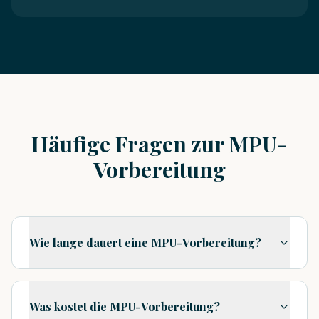
Häufige Fragen zur MPU-
Vorbereitung
Wie lange dauert eine MPU-Vorbereitung?
Was kostet die MPU-Vorbereitung?