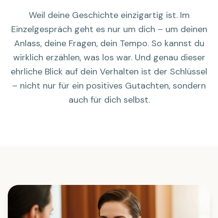
Weil deine Geschichte einzigartig ist. Im
Einzelgespräch geht es nur um dich – um deinen
Anlass, deine Fragen, dein Tempo. So kannst du
wirklich erzählen, was los war. Und genau dieser
ehrliche Blick auf dein Verhalten ist der Schlüssel
– nicht nur für ein positives Gutachten, sondern
auch für dich selbst.