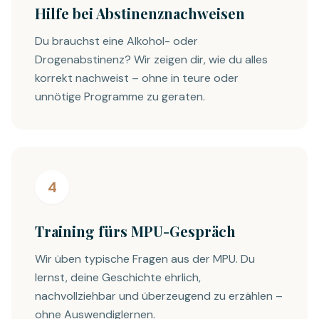
Hilfe bei Abstinenznachweisen
Du brauchst eine Alkohol- oder
Drogenabstinenz? Wir zeigen dir, wie du alles
korrekt nachweist – ohne in teure oder
unnötige Programme zu geraten.
4
Training fürs MPU-Gespräch
Wir üben typische Fragen aus der MPU. Du
lernst, deine Geschichte ehrlich,
nachvollziehbar und überzeugend zu erzählen –
ohne Auswendiglernen.