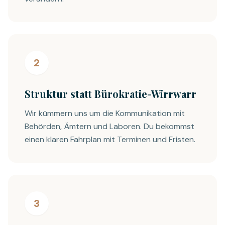
2
Struktur statt Bürokratie-Wirrwarr
Wir kümmern uns um die Kommunikation mit
Behörden, Ämtern und Laboren. Du bekommst
einen klaren Fahrplan mit Terminen und Fristen.
3