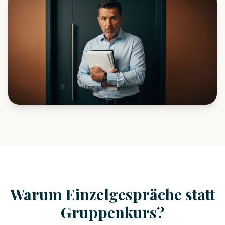
Warum Einzelgespräche statt
Gruppenkurs?