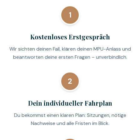
1
Kostenloses Erstgespräch
Wir sichten deinen Fall, klären deinen MPU-Anlass und
beantworten deine ersten Fragen – unverbindlich.
2
Dein individueller Fahrplan
Du bekommst einen klaren Plan: Sitzungen, nötige
Nachweise und alle Fristen im Blick.