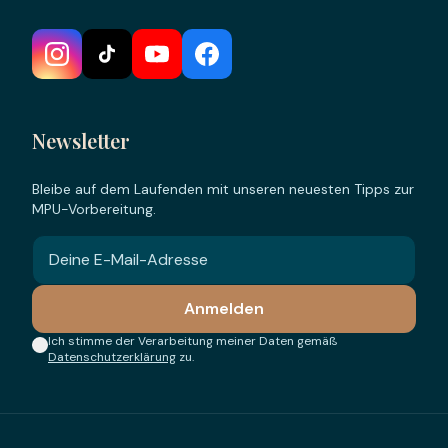
Newsletter
Bleibe auf dem Laufenden mit unseren neuesten Tipps zur
MPU-Vorbereitung.
Anmelden
Ich stimme der Verarbeitung meiner Daten gemäß
Datenschutzerklärung
zu.