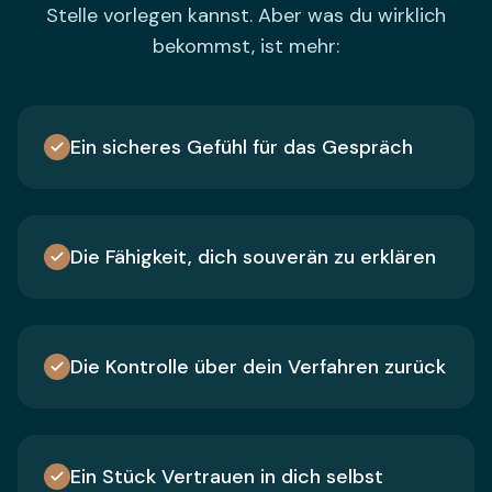
Stelle vorlegen kannst. Aber was du wirklich
bekommst, ist mehr:
Ein sicheres Gefühl für das Gespräch
Die Fähigkeit, dich souverän zu erklären
Die Kontrolle über dein Verfahren zurück
Ein Stück Vertrauen in dich selbst