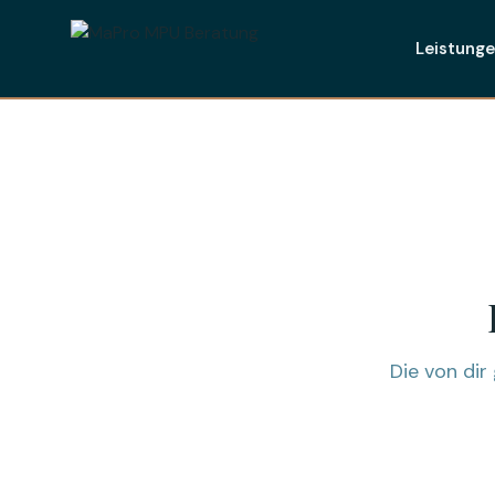
Leistung
Die von di